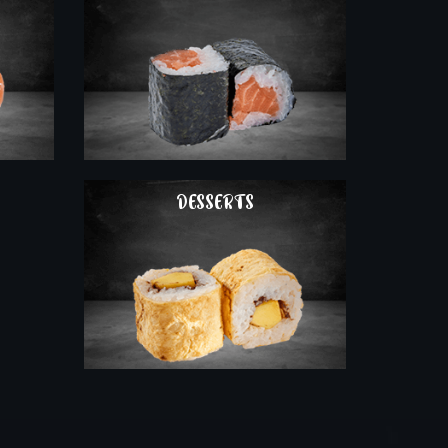
COMMAND
DESSERTS