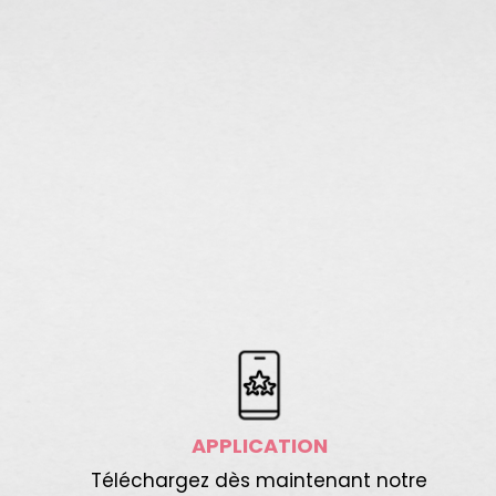
APPLICATION
Téléchargez dès maintenant notre