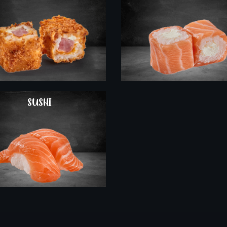
COMMANDER
SUSHI