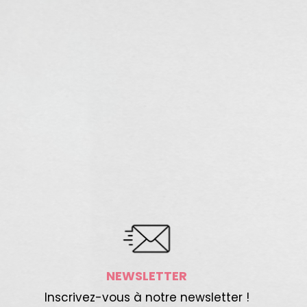
NEWSLETTER
Inscrivez-vous à notre newsletter !