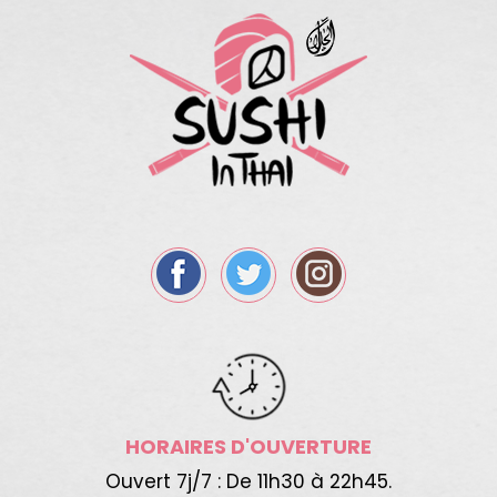
HORAIRES D'OUVERTURE
Ouvert 7j/7 : De 11h30 à 22h45.