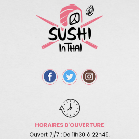
HORAIRES D'OUVERTURE
Ouvert 7j/7 : De 11h30 à 22h45.