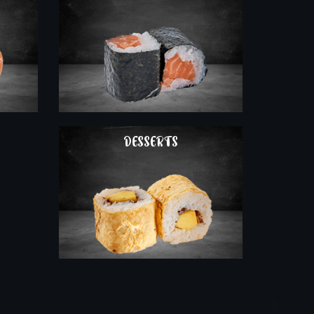
COMMAND
DESSERTS