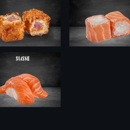
COMMANDER
SUSHI