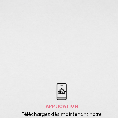
APPLICATION
Téléchargez dès maintenant notre