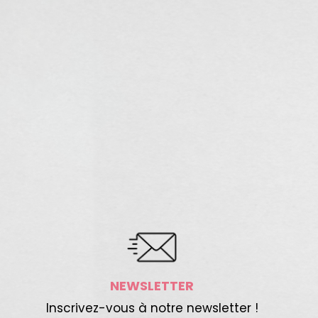
NEWSLETTER
Inscrivez-vous à notre newsletter !