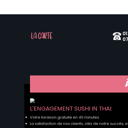
01
LA CARTE
07
L'ENGAGEMENT SUSHI IN THAI:
Votre livraison gratuite en 40 minutes.
La satisfaction de nos clients, clés de notre succès, e