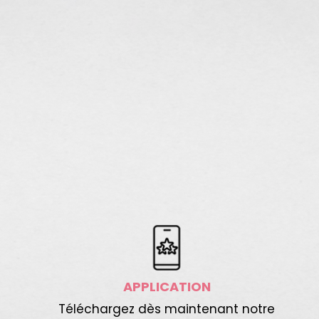
APPLICATION
Téléchargez dès maintenant notre