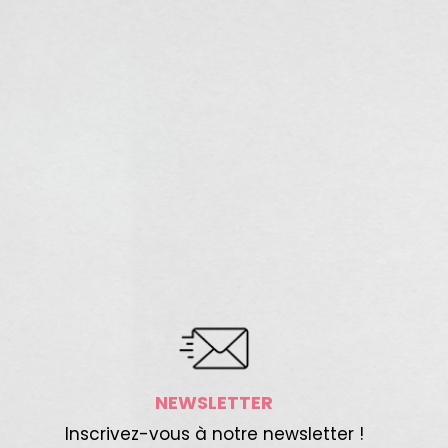
NEWSLETTER
Inscrivez-vous à notre newsletter !