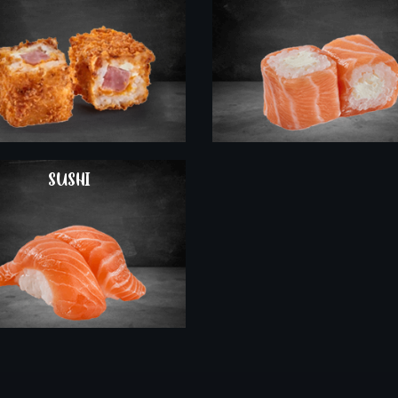
COMMANDER
SUSHI