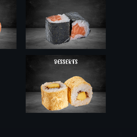
COMMAND
DESSERTS