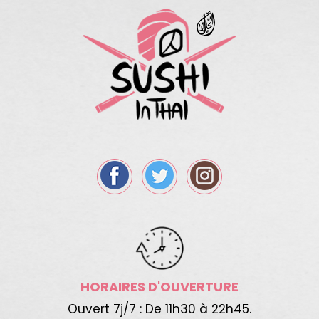
HORAIRES D'OUVERTURE
Ouvert 7j/7 : De 11h30 à 22h45.