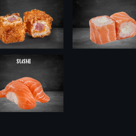
COMMANDER
SUSHI