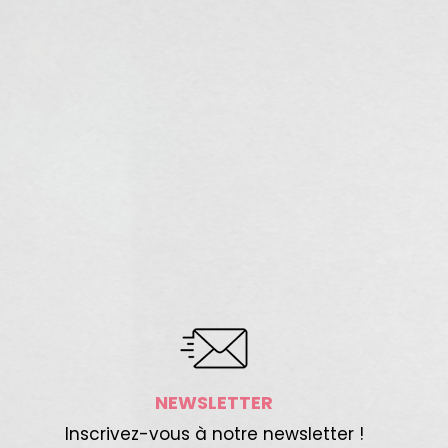
NEWSLETTER
Inscrivez-vous à notre newsletter !