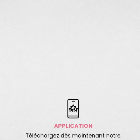
APPLICATION
Téléchargez dès maintenant notre