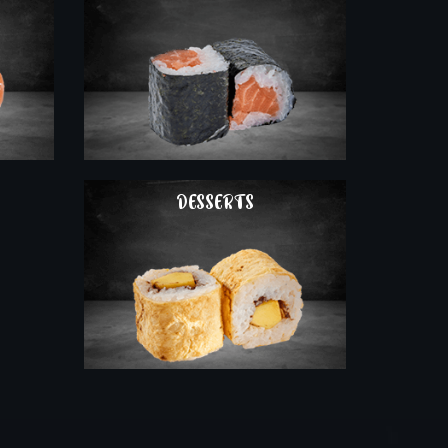
COMMAND
DESSERTS