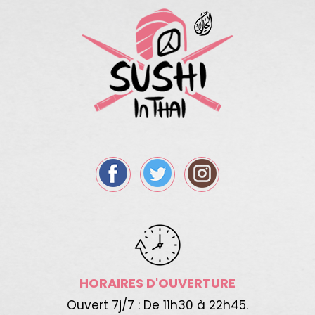
HORAIRES D'OUVERTURE
Ouvert 7j/7 : De 11h30 à 22h45.