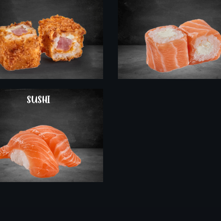
COMMANDER
SUSHI