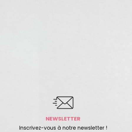
NEWSLETTER
Inscrivez-vous à notre newsletter !