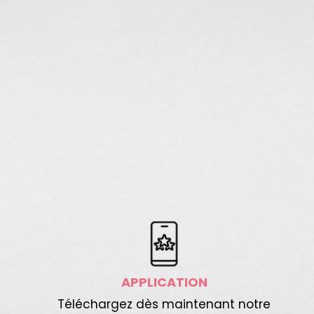
APPLICATION
Téléchargez dès maintenant notre