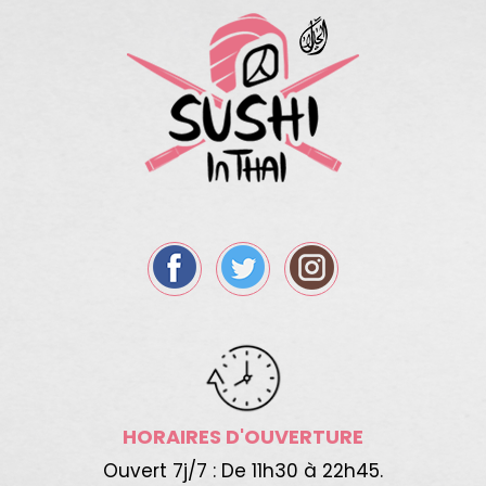
HORAIRES D'OUVERTURE
Ouvert 7j/7 : De 11h30 à 22h45.