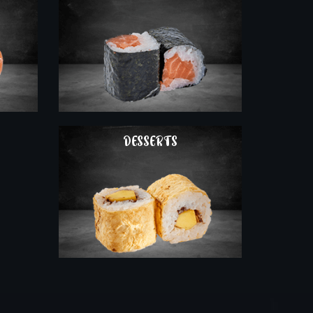
COMMAND
DESSERTS