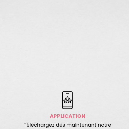
APPLICATION
Téléchargez dès maintenant notre