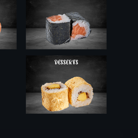
COMMAND
DESSERTS