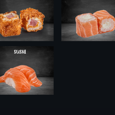
COMMANDER
SUSHI