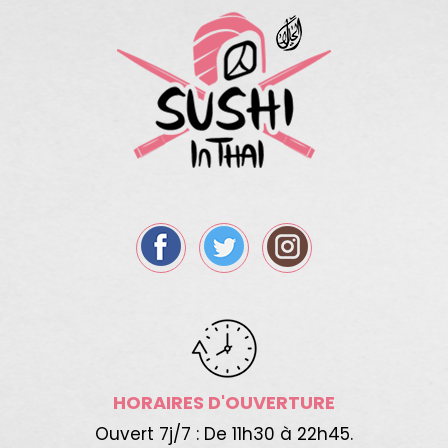
HORAIRES D'OUVERTURE
Ouvert 7j/7 : De 11h30 à 22h45.