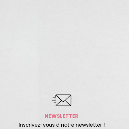
NEWSLETTER
Inscrivez-vous à notre newsletter !