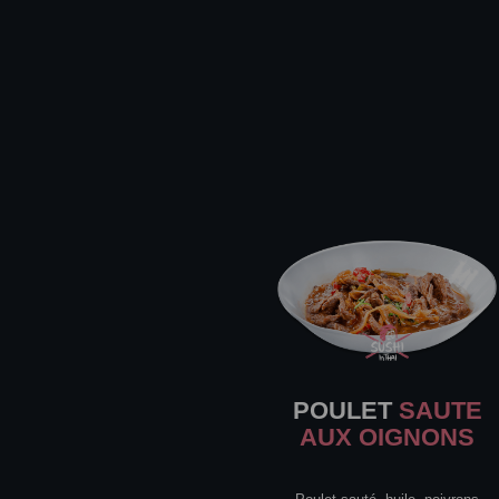
POULET
SAUTE
AUX OIGNONS