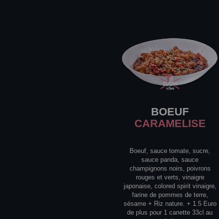
BOEUF
CARAMELISE
Boeuf, sauce tomate, sucre,
sauce panda, sauce
champignons noirs, poivrons
rouges et verts, vinaigre
japonaise, colored spirit vinaigre,
farine de pommes de terre,
sésame + Riz nature. + 1.5 Euro
de plus pour 1 canette 33cl au