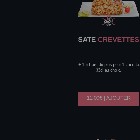
SATE
CREVETTES
+ 1.5 Euro de plus pour 1 canette
33cl au choix.
11.00€ | AJOUTER