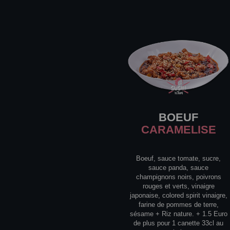
BOEUF
CARAMELISE
Boeuf, sauce tomate, sucre,
sauce panda, sauce
champignons noirs, poivrons
rouges et verts, vinaigre
japonaise, colored spirit vinaigre,
farine de pommes de terre,
sésame + Riz nature. + 1.5 Euro
de plus pour 1 canette 33cl au