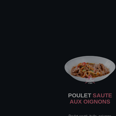
POULET
SAUTE
AUX OIGNONS