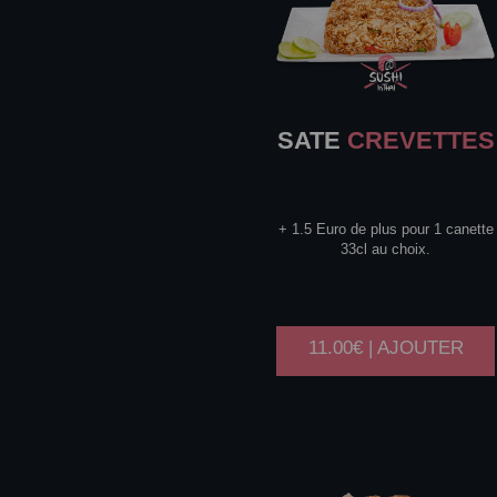
SATE
CREVETTES
+ 1.5 Euro de plus pour 1 canette
33cl au choix.
11.00€ | AJOUTER