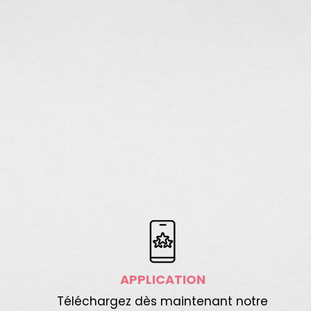
APPLICATION
Téléchargez dès maintenant notre