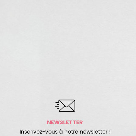
NEWSLETTER
Inscrivez-vous à notre newsletter !