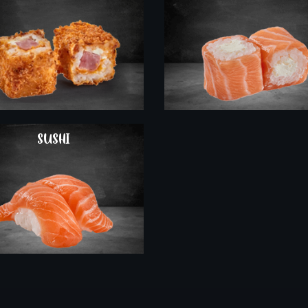
COMMANDER
SUSHI