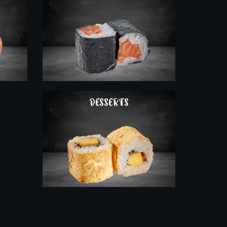
COMMAND
DESSERTS