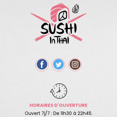
HORAIRES D'OUVERTURE
Ouvert 7j/7 : De 11h30 à 22h45.